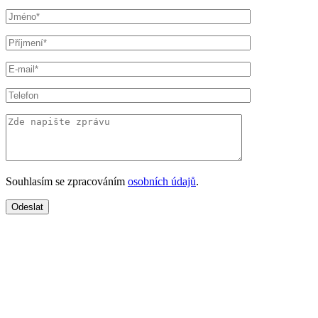
Souhlasím se zpracováním
osobních údajů
.