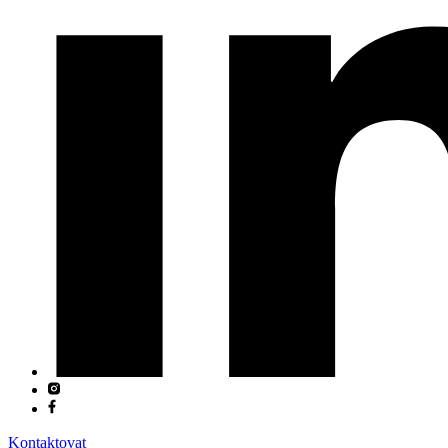
Kontaktovat