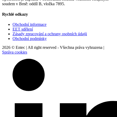
soudem v Brně: oddíl B, vložka 7895.
Rychlé odkazy
Obchodní informace
EET sdělení
Zásady zpracování a ochrany osobních údajů
Obchodní podmínky
2026 © Entec | All right reserved - Všechna práva vyhrazena |
Správa cookies