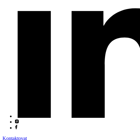
Kontaktovat