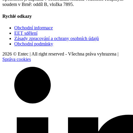
soudem v Brně: oddíl B, vložka 7895.
Rychlé odkazy
Obchodní informace
EET sdělení
Zásady zpracování a ochrany osobních údajů
Obchodní podmínky
2026 © Entec | All right reserved - Všechna práva vyhrazena |
Správa cookies