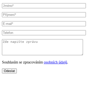
Souhlasím se zpracováním
osobních údajů
.