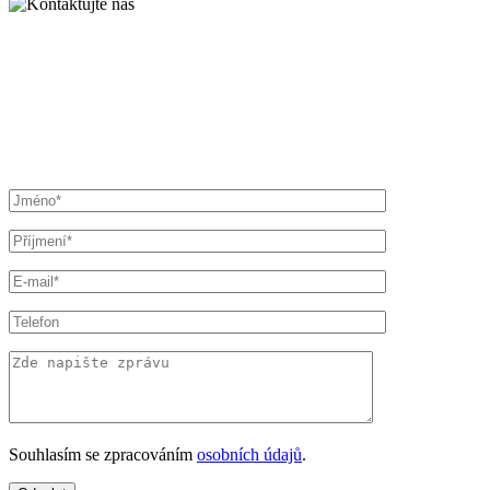
Souhlasím se zpracováním
osobních údajů
.