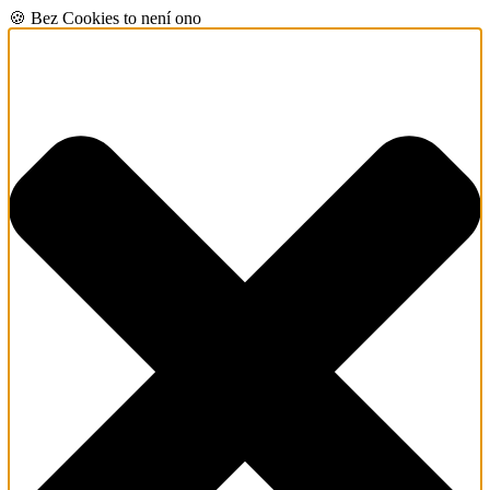
🍪 Bez Cookies to není ono