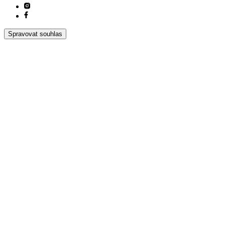
Spravovat souhlas