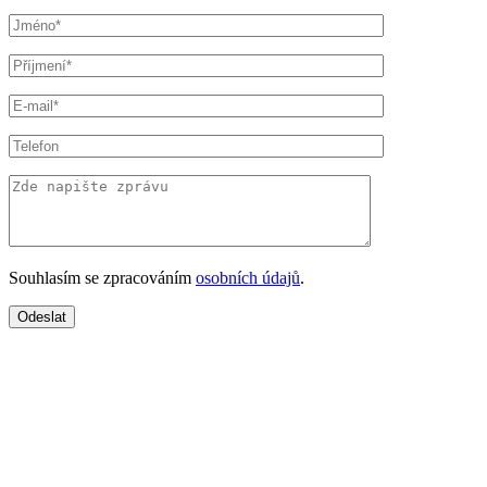
Souhlasím se zpracováním
osobních údajů
.