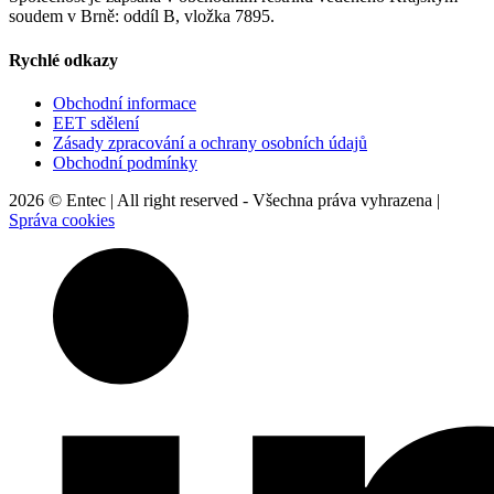
soudem v Brně: oddíl B, vložka 7895.
Rychlé odkazy
Obchodní informace
EET sdělení
Zásady zpracování a ochrany osobních údajů
Obchodní podmínky
2026 © Entec | All right reserved - Všechna práva vyhrazena |
Správa cookies