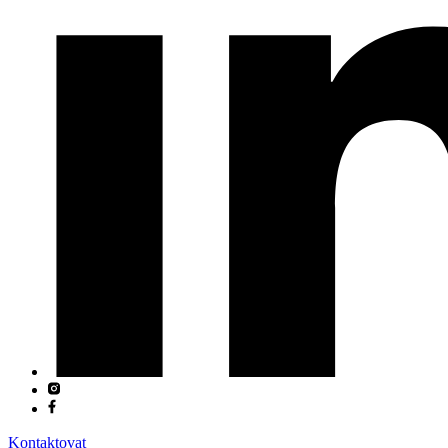
Kontaktovat