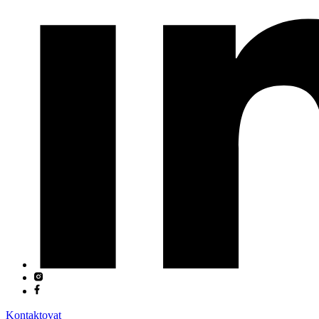
Kontaktovat