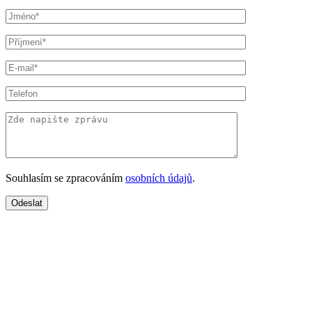
Souhlasím se zpracováním
osobních údajů
.