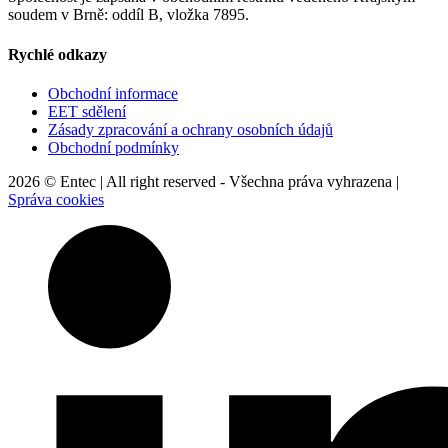
soudem v Brně: oddíl B, vložka 7895.
Rychlé odkazy
Obchodní informace
EET sdělení
Zásady zpracování a ochrany osobních údajů
Obchodní podmínky
2026 © Entec | All right reserved - Všechna práva vyhrazena |
Správa cookies