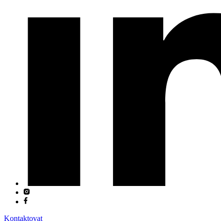
Kontaktovat