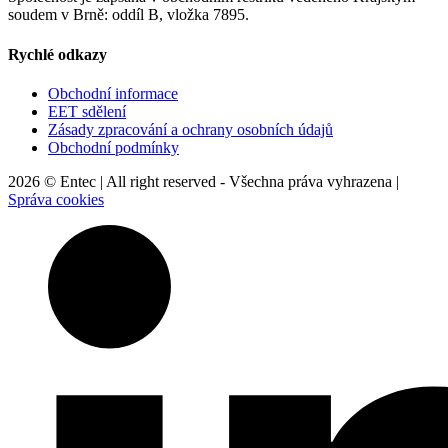
soudem v Brně: oddíl B, vložka 7895.
Rychlé odkazy
Obchodní informace
EET sdělení
Zásady zpracování a ochrany osobních údajů
Obchodní podmínky
2026 © Entec | All right reserved - Všechna práva vyhrazena |
Správa cookies