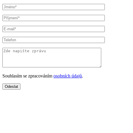
Souhlasím se zpracováním
osobních údajů
.