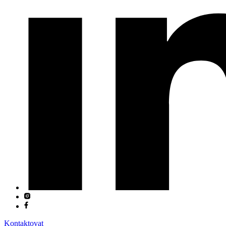
Kontaktovat