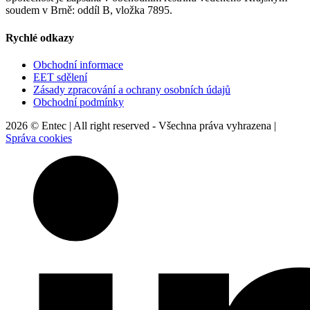
soudem v Brně: oddíl B, vložka 7895.
Rychlé odkazy
Obchodní informace
EET sdělení
Zásady zpracování a ochrany osobních údajů
Obchodní podmínky
2026 © Entec | All right reserved - Všechna práva vyhrazena |
Správa cookies