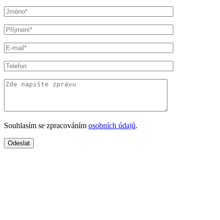
Souhlasím se zpracováním
osobních údajů
.