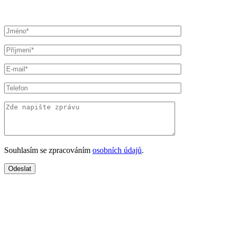
Souhlasím se zpracováním
osobních údajů
.