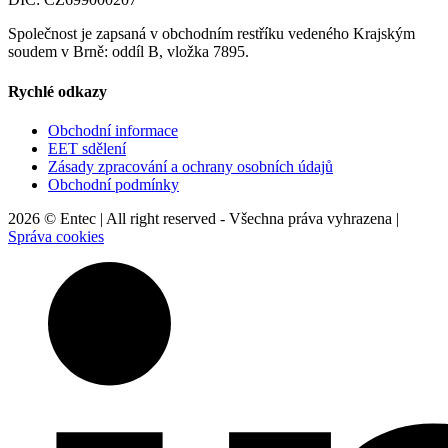
Společnost je zapsaná v obchodním restříku vedeného Krajským
soudem v Brně: oddíl B, vložka 7895.
Rychlé odkazy
Obchodní informace
EET sdělení
Zásady zpracování a ochrany osobních údajů
Obchodní podmínky
2026 © Entec | All right reserved - Všechna práva vyhrazena |
Správa cookies