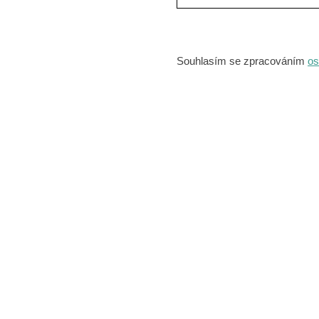
Souhlasím se zpracováním
os