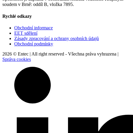
soudem v Brně: oddíl B, vložka 7895.
Rychlé odkazy
Obchodní informace
EET sdělení
Zásady zpracování a ochrany osobních údajů
Obchodní podmínky
2026 © Entec | All right reserved - Všechna práva vyhrazena |
Správa cookies