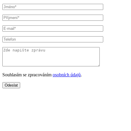
Souhlasím se zpracováním
osobních údajů
.