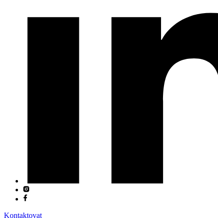
Kontaktovat