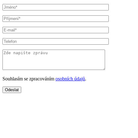
Souhlasím se zpracováním
osobních údajů
.