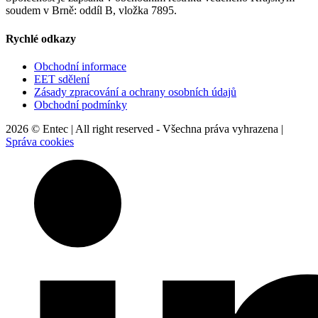
soudem v Brně: oddíl B, vložka 7895.
Rychlé odkazy
Obchodní informace
EET sdělení
Zásady zpracování a ochrany osobních údajů
Obchodní podmínky
2026 © Entec | All right reserved - Všechna práva vyhrazena |
Správa cookies