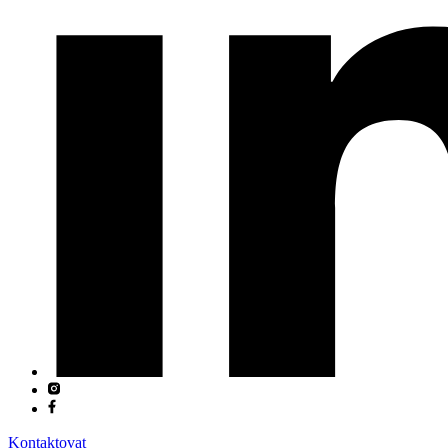
Kontaktovat