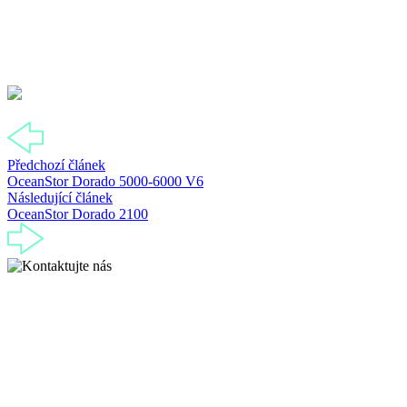
Předchozí článek
OceanStor Dorado 5000-6000 V6
Následující článek
OceanStor Dorado 2100