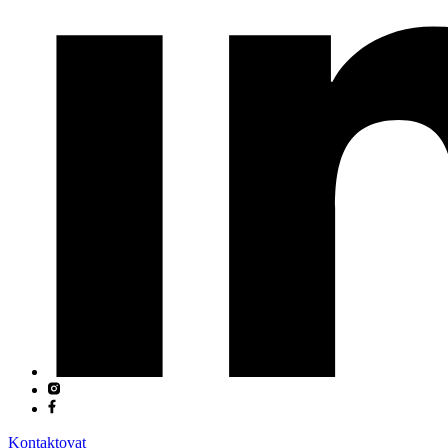
Kontaktovat