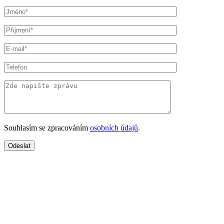
Souhlasím se zpracováním
osobních údajů
.