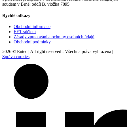
soudem v Brně: oddíl B, vložka 7895.
Rychlé odkazy
Obchodní informace
EET sdělení
Zásady zpracování a ochrany osobních údajů
Obchodní podmínky
2026 © Entec | All right reserved - Všechna práva vyhrazena |
Správa cookies